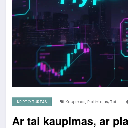
,
,
KRIPTO TURTAS
Kaupimas
Platintojas
Tai
Ar tai kaupimas, ar pl