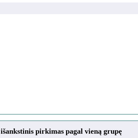
ankstinis pirkimas pagal vieną grupę