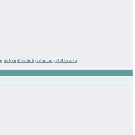
jos kriptovaliutų reformą, Bill kraštą