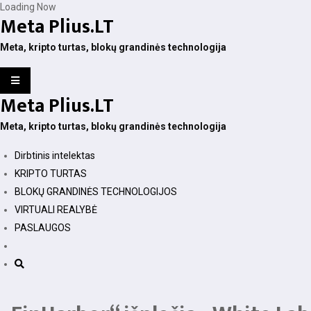
Skip
Loading Now
Meta Plius.LT
to
content
Meta, kripto turtas, blokų grandinės technologija
Meta Plius.LT
Meta, kripto turtas, blokų grandinės technologija
Dirbtinis intelektas
KRIPTO TURTAS
BLOKŲ GRANDINĖS TECHNOLOGIJOS
VIRTUALI REALYBĖ
PASLAUGOS