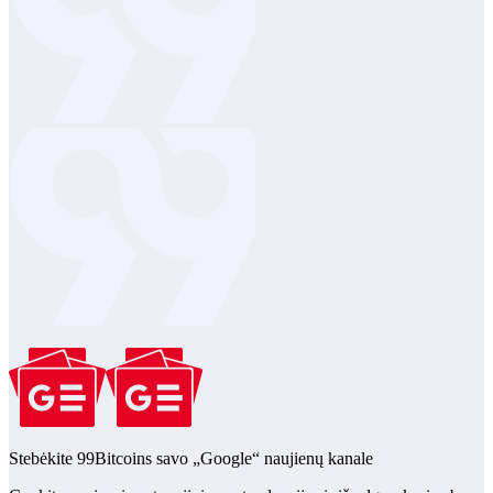
Stebėkite 99Bitcoins savo „Google“ naujienų kanale