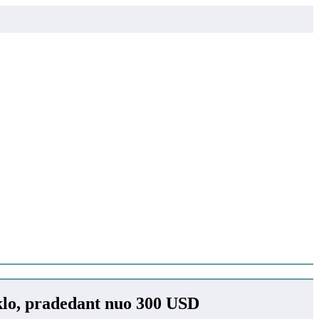
klo, pradedant nuo 300 USD