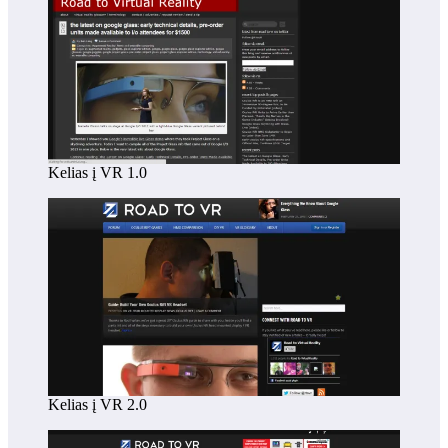
Kelias į VR 1.0
Kelias į VR 2.0