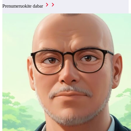
Prenumeruokite dabar