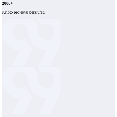
2000+
Kripto projektai peržiūrėti