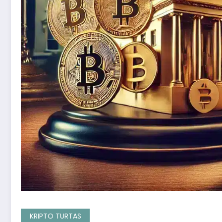
KRIPTO TURTAS