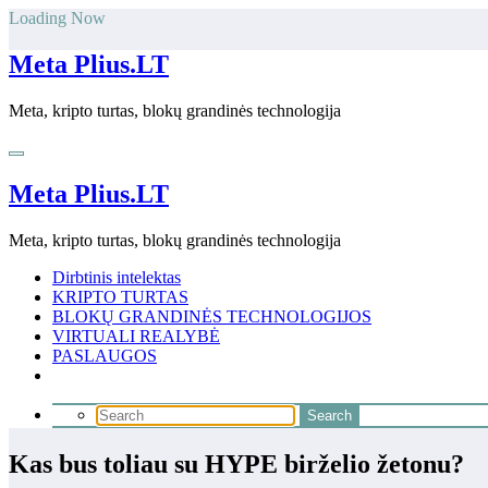
Skip
Loading Now
to
content
Meta Plius.LT
Meta, kripto turtas, blokų grandinės technologija
Meta Plius.LT
Meta, kripto turtas, blokų grandinės technologija
Dirbtinis intelektas
KRIPTO TURTAS
BLOKŲ GRANDINĖS TECHNOLOGIJOS
VIRTUALI REALYBĖ
PASLAUGOS
Kas bus toliau su HYPE birželio žetonu?