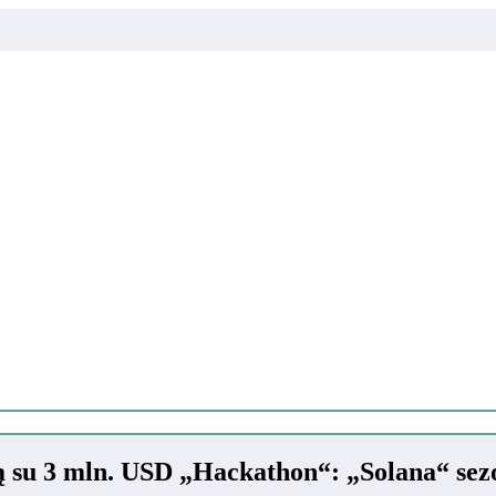
su 3 mln. USD „Hackathon“: „Solana“ sezo