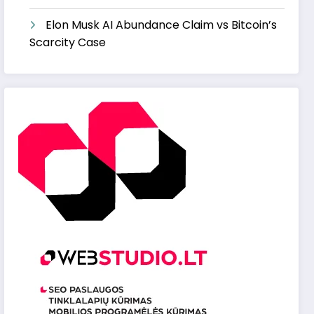
Elon Musk AI Abundance Claim vs Bitcoin’s
Scarcity Case