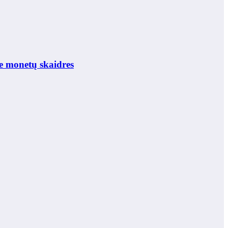
e monetų skaidres