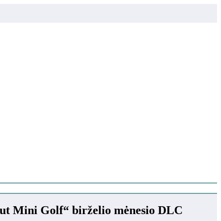
ut Mini Golf“ birželio mėnesio DLC