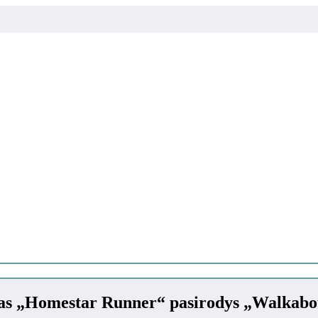
lmas „Homestar Runner“ pasirodys „Walkabo