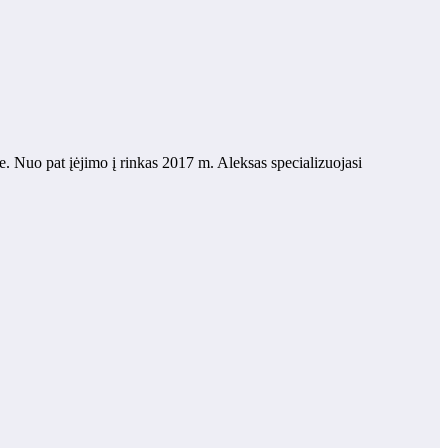
yje. Nuo pat įėjimo į rinkas 2017 m. Aleksas specializuojasi