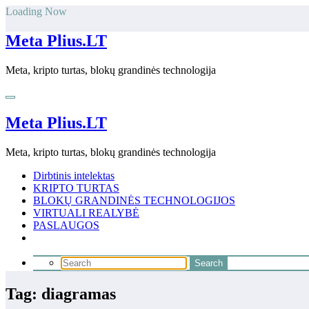
Skip
Loading Now
to
content
Meta Plius.LT
Meta, kripto turtas, blokų grandinės technologija
Meta Plius.LT
Meta, kripto turtas, blokų grandinės technologija
Dirbtinis intelektas
KRIPTO TURTAS
BLOKŲ GRANDINĖS TECHNOLOGIJOS
VIRTUALI REALYBĖ
PASLAUGOS
Tag: diagramas