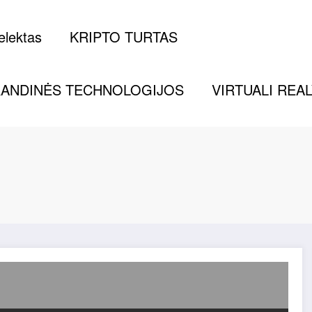
telektas
KRIPTO TURTAS
ANDINĖS TECHNOLOGIJOS
VIRTUALI REA