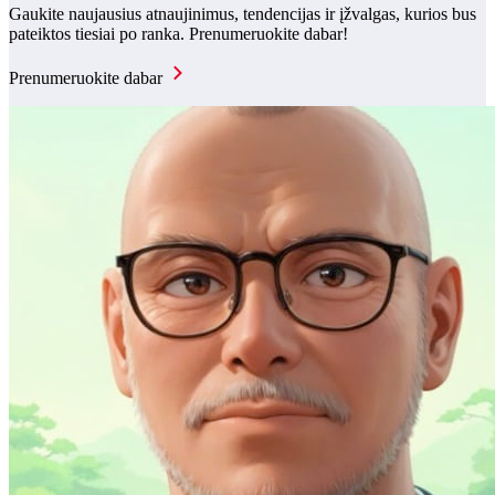
Gaukite naujausius atnaujinimus, tendencijas ir įžvalgas, kurios bus
pateiktos tiesiai po ranka. Prenumeruokite dabar!
Prenumeruokite dabar