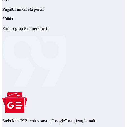
Pagalbininkai ekspertai
2000+
Kripto projektai peržiūrėti
Stebėkite 99Bitcoins savo „Google“ naujienų kanale